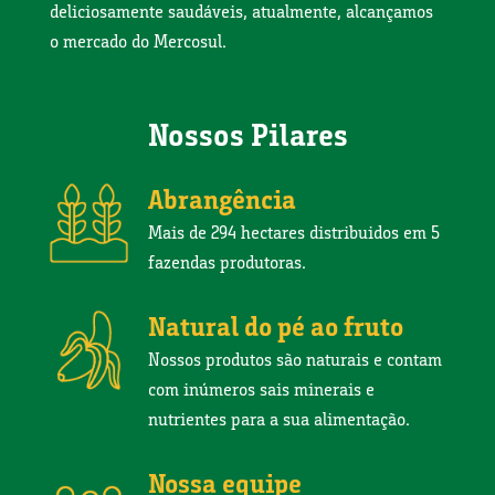
deliciosamente saudáveis, atualmente, alcançamos
o mercado do Mercosul.
Nossos Pilares
Abrangência
Mais de 294 hectares distribuidos em 5
fazendas produtoras.
Natural do pé ao fruto
Nossos produtos são naturais e contam
com inúmeros sais minerais e
nutrientes para a sua alimentação.
Nossa equipe