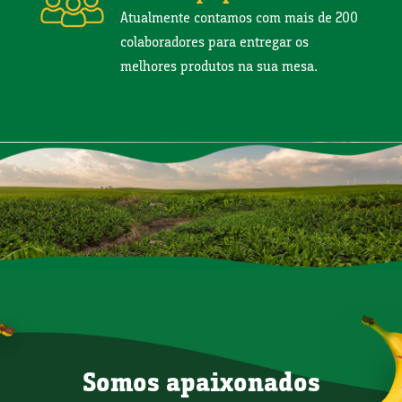
Atualmente contamos com mais de 200
colaboradores para entregar os
melhores produtos na sua mesa.
Somos apaixonados