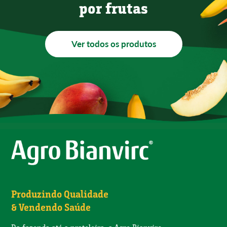
por frutas
Ver todos os produtos
Produzindo Qualidade
& Vendendo Saúde