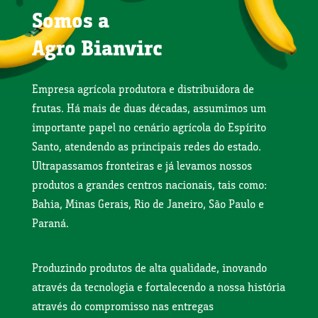
Somos a
Agro Bianvirc
Empresa agrícola produtora e distribuidora de
frutas. Há mais de duas décadas, assumimos um
importante papel no cenário agrícola do Espírito
Santo, atendendo as principais redes do estado.
Ultrapassamos fronteiras e já levamos nossos
produtos a grandes centros nacionais, tais como:
Bahia, Minas Gerais, Rio de Janeiro, São Paulo e
Paraná.
Produzindo produtos de alta qualidade, inovando
através da tecnologia e fortalecendo a nossa história
através do compromisso nas entregas